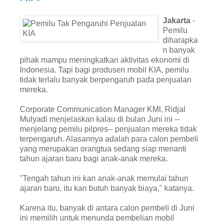
Jakarta
-
Pemilu
diharapka
n banyak
pihak mampu meningkatkan aktivitas ekonomi di
Indonesia. Tapi bagi produsen mobil KIA, pemilu
tidak terlalu banyak berpengaruh pada penjualan
mereka.
Corporate Communication Manager KMI, Ridjal
Mulyadi menjelaskan kalau di bulan Juni ini --
menjelang pemilu pilpres-- penjualan mereka tidak
terpengaruh. Alasannya adalah para calon pembeli
yang merupakan orangtua sedang siap menanti
tahun ajaran baru bagi anak-anak mereka.
"Tengah tahun ini kan anak-anak memulai tahun
ajaran baru, itu kan butuh banyak biaya," katanya.
Karena itu, banyak di antara calon pembeli di Juni
ini memilih untuk menunda pembelian mobil