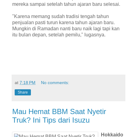
mereka sampai setelah tahun ajaran baru selesai.
"Karena memang sudah tradisi tengah tahun
penjualan pasti turun karena tahun ajaran baru.
Mungkin di Ramadan nanti baru naik lagi tapi kan
itu bulan depan, setelah pemilu," lugasnya.
at
7:18 PM
No comments:
Share
Mau Hemat BBM Saat Nyetir
Truk? Ini Tips dari Isuzu
Hokkaido