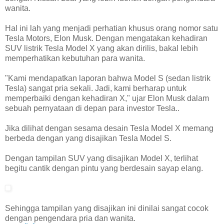
wanita.
Hal ini lah yang menjadi perhatian khusus orang nomor satu
Tesla Motors, Elon Musk. Dengan mengatakan kehadiran
SUV listrik Tesla Model X yang akan dirilis, bakal lebih
memperhatikan kebutuhan para wanita.
"Kami mendapatkan laporan bahwa Model S (sedan listrik
Tesla) sangat pria sekali. Jadi, kami berharap untuk
memperbaiki dengan kehadiran X," ujar Elon Musk dalam
sebuah pernyataan di depan para investor Tesla..
Jika dilihat dengan sesama desain Tesla Model X memang
berbeda dengan yang disajikan Tesla Model S.
Dengan tampilan SUV yang disajikan Model X, terlihat
begitu cantik dengan pintu yang berdesain sayap elang.
Sehingga tampilan yang disajikan ini dinilai sangat cocok
dengan pengendara pria dan wanita.