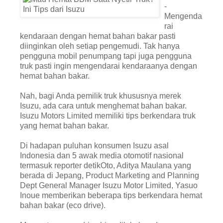
-
Mengenda
rai
kendaraan dengan hemat bahan bakar pasti
diinginkan oleh setiap pengemudi. Tak hanya
pengguna mobil penumpang tapi juga pengguna
truk pasti ingin mengendarai kendaraanya dengan
hemat bahan bakar.
Nah, bagi Anda pemilik truk khususnya merek
Isuzu, ada cara untuk menghemat bahan bakar.
Isuzu Motors Limited memiliki tips berkendara truk
yang hemat bahan bakar.
Di hadapan puluhan konsumen Isuzu asal
Indonesia dan 5 awak media otomotif nasional
termasuk reporter detikOto, Aditya Maulana yang
berada di Jepang, Product Marketing and Planning
Dept General Manager Isuzu Motor Limited, Yasuo
Inoue memberikan beberapa tips berkendara hemat
bahan bakar (eco drive).