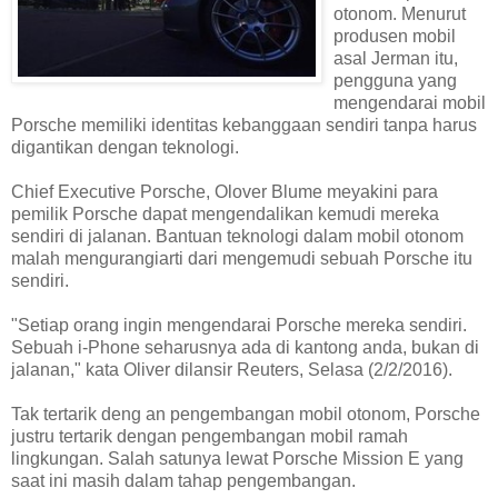
otonom. Menurut
produsen mobil
asal Jerman itu,
pengguna yang
mengendarai mobil
Porsche memiliki identitas kebanggaan sendiri tanpa harus
digantikan dengan teknologi.
Chief Executive Porsche, Olover Blume meyakini para
pemilik Porsche dapat mengendalikan kemudi mereka
sendiri di jalanan. Bantuan teknologi dalam mobil otonom
malah mengurangiarti dari mengemudi sebuah Porsche itu
sendiri.
"Setiap orang ingin mengendarai Porsche mereka sendiri.
Sebuah i-Phone seharusnya ada di kantong anda, bukan di
jalanan," kata Oliver dilansir Reuters, Selasa (2/2/2016).
Tak tertarik deng an pengembangan mobil otonom, Porsche
justru tertarik dengan pengembangan mobil ramah
lingkungan. Salah satunya lewat Porsche Mission E yang
saat ini masih dalam tahap pengembangan.