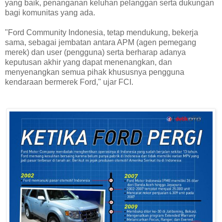
yang baik, penanganan keluhan pelanggan serta dukungan
bagi komunitas yang ada.
"Ford Community Indonesia, tetap mendukung, bekerja
sama, sebagai jembatan antara APM (agen pemegang
merek) dan user (pengguna) serta berharap adanya
keputusan akhir yang dapat menenangkan, dan
menyenangkan semua pihak khususnya pengguna
kendaraan bermerek Ford," ujar FCI.