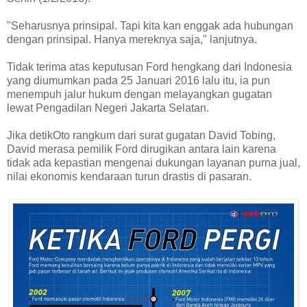
"Seharusnya prinsipal. Tapi kita kan enggak ada hubungan
dengan prinsipal. Hanya mereknya saja," lanjutnya.
Tidak terima atas keputusan Ford hengkang dari Indonesia
yang diumumkan pada 25 Januari 2016 lalu itu, ia pun
menempuh jalur hukum dengan melayangkan gugatan
lewat Pengadilan Negeri Jakarta Selatan.
Jika detikOto rangkum dari surat gugatan David Tobing,
David merasa pemilik Ford dirugikan antara lain karena
tidak ada kepastian mengenai dukungan layanan purna jual,
nilai ekonomis kendaraan turun drastis di pasaran.