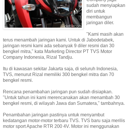
sudah menyiapkan
diri untuk
membangun
jaringan diler.
"Kami masih akan
terus menambah jaringan kami. Untuk di Jabodetabek,
jaringan resmi kami ada sebanyak 9 diler resmi dan 30
bengkel mitra," kata Marketing Director PT TVS Motor
Company Indonesia, Rizal Tandju.
Itu di kawasan sekitar Jakarta saja, di seluruh Indonesia,
TVS, menurut Rizal memiliki 300 bengkel mitra dan 70
bengkel resmi.
Rencana penambahan jaringan pun sudah disiapkan.
"Untuk tahun ini kami merencanakan akan menambah 30
bengkel resmi, di wilayah Jawa dan Sumatera," tambahnya.
Penambahan jaringan pastinya untuk menyambut
kedatangan motor-motor terbaru TVS. TVS baru saja merilis
motor sport Apache RTR 200 4V. Motor ini menggunakan