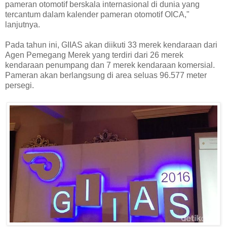
pameran otomotif berskala internasional di dunia yang
tercantum dalam kalender pameran otomotif OICA,"
lanjutnya.
Pada tahun ini, GIIAS akan diikuti 33 merek kendaraan dari
Agen Pemegang Merek yang terdiri dari 26 merek
kendaraan penumpang dan 7 merek kendaraan komersial.
Pameran akan berlangsung di area seluas 96.577 meter
persegi.