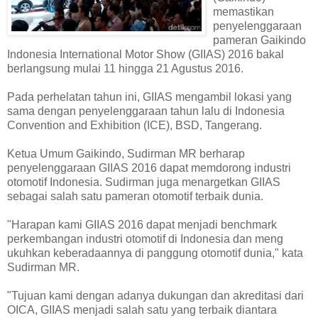
memastikan
penyelenggaraan
pameran Gaikindo
Indonesia International Motor Show (GIIAS) 2016 bakal
berlangsung mulai 11 hingga 21 Agustus 2016.
Pada perhelatan tahun ini, GIIAS mengambil lokasi yang
sama dengan penyelenggaraan tahun lalu di Indonesia
Convention and Exhibition (ICE), BSD, Tangerang.
Ketua Umum Gaikindo, Sudirman MR berharap
penyelenggaraan GIIAS 2016 dapat memdorong industri
otomotif Indonesia. Sudirman juga menargetkan GIIAS
sebagai salah satu pameran otomotif terbaik dunia.
"Harapan kami GIIAS 2016 dapat menjadi benchmark
perkembangan industri otomotif di Indonesia dan meng
ukuhkan keberadaannya di panggung otomotif dunia," kata
Sudirman MR.
"Tujuan kami dengan adanya dukungan dan akreditasi dari
OICA, GIIAS menjadi salah satu yang terbaik diantara