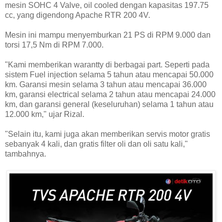
mesin SOHC 4 Valve, oil cooled dengan kapasitas 197.75
cc, yang digendong Apache RTR 200 4V.
Mesin ini mampu menyemburkan 21 PS di RPM 9.000 dan
torsi 17,5 Nm di RPM 7.000.
"Kami memberikan warantty di berbagai part. Seperti pada
sistem Fuel injection selama 5 tahun atau mencapai 50.000
km. Garansi mesin selama 3 tahun atau mencapai 36.000
km, garansi electrical selama 2 tahun atau mencapai 24.000
km, dan garansi general (keseluruhan) selama 1 tahun atau
12.000 km," ujar Rizal.
"Selain itu, kami juga akan memberikan servis motor gratis
sebanyak 4 kali, dan gratis filter oli dan oli satu kali,"
tambahnya.