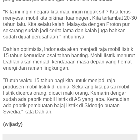
"Kita ini ingin negara kita maju ingin nggak sih? Kita terus
menyesal mobil kita bikinan luar negeri. Kita terlambat 20-30
tahun lalu. Kita selalu kalah. Malaysia dengan Proton pun
sekarang sudah jadi cerita lama dan kalah juga bahkan
sudah dijual perusahaan," imbuhnya.
Dahlan optimistis, Indonesia akan menjadi raja mobil listrik
15 tahun kemudian asal tahan banting. Mobil listrik menurut
Dahlan akan menjadi kendaraan masa depan yang hemat
energi dan ramah lingkungan.
"Butuh waktu 15 tahun bagi kita untuk menjadi raja
produsen mobil listrik di dunia. Sekarang kita pakai mobil
listrik dicerca orang, dicaci maki orang. Kemarin dengar
sudah ada pabrik mobil listrik di AS yang laba. Kemudian
ada pabrik pembuatan bajaj listrik di Sidoarjo buatan
Swedia," kata Dahlan.
(wij/ady)