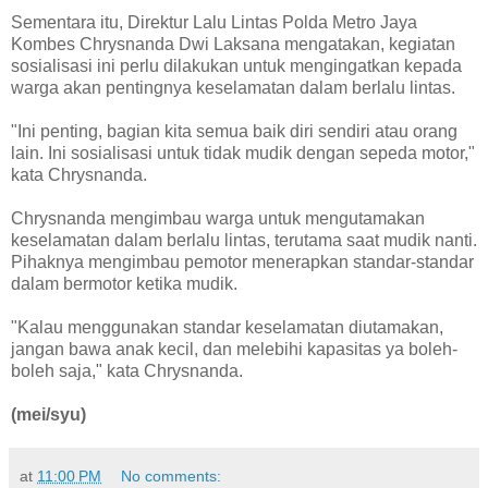
Sementara itu, Direktur Lalu Lintas Polda Metro Jaya
Kombes Chrysnanda Dwi Laksana mengatakan, kegiatan
sosialisasi ini perlu dilakukan untuk mengingatkan kepada
warga akan pentingnya keselamatan dalam berlalu lintas.
"Ini penting, bagian kita semua baik diri sendiri atau orang
lain. Ini sosialisasi untuk tidak mudik dengan sepeda motor,"
kata Chrysnanda.
Chrysnanda mengimbau warga untuk mengutamakan
keselamatan dalam berlalu lintas, terutama saat mudik nanti.
Pihaknya mengimbau pemotor menerapkan standar-standar
dalam bermotor ketika mudik.
"Kalau menggunakan standar keselamatan diutamakan,
jangan bawa anak kecil, dan melebihi kapasitas ya boleh-
boleh saja," kata Chrysnanda.
(mei/syu)
at
11:00 PM
No comments: