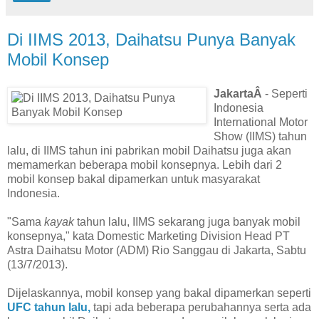
Di IIMS 2013, Daihatsu Punya Banyak
Mobil Konsep
JakartaÂ
- Seperti
Indonesia
International Motor
Show (IIMS) tahun
lalu, di IIMS tahun ini pabrikan mobil Daihatsu juga akan
memamerkan beberapa mobil konsepnya. Lebih dari 2
mobil konsep bakal dipamerkan untuk masyarakat
Indonesia.
"Sama
kayak
tahun lalu, IIMS sekarang juga banyak mobil
konsepnya," kata Domestic Marketing Division Head PT
Astra Daihatsu Motor (ADM) Rio Sanggau di Jakarta, Sabtu
(13/7/2013).
Dijelaskannya, mobil konsep yang bakal dipamerkan seperti
UFC tahun lalu,
tapi ada beberapa perubahannya serta ada