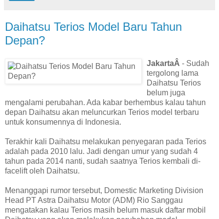
Daihatsu Terios Model Baru Tahun
Depan?
JakartaÂ
- Sudah
tergolong lama
Daihatsu Terios
belum juga
mengalami perubahan. Ada kabar berhembus kalau tahun
depan Daihatsu akan meluncurkan Terios model terbaru
untuk konsumennya di Indonesia.
Terakhir kali Daihatsu melakukan penyegaran pada Terios
adalah pada 2010 lalu. Jadi dengan umur yang sudah 4
tahun pada 2014 nanti, sudah saatnya Terios kembali di-
facelift oleh Daihatsu.
Menanggapi rumor tersebut, Domestic Marketing Division
Head PT Astra Daihatsu Motor (ADM) Rio Sanggau
mengatakan kalau Terios masih belum masuk daftar mobil