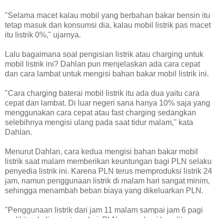
"Selama macet kalau mobil yang berbahan bakar bensin itu
tetap masuk dan konsumsi dia, kalau mobil listrik pas macet
itu listrik 0%," ujarnya.
Lalu bagaimana soal pengisian listrik atau charging untuk
mobil listrik ini? Dahlan pun menjelaskan ada cara cepat
dan cara lambat untuk mengisi bahan bakar mobil listrik ini.
"Cara charging baterai mobil listrik itu ada dua yaitu cara
cepat dan lambat. Di luar negeri sana hanya 10% saja yang
menggunakan cara cepat atau fast charging sedangkan
selebihnya mengisi ulang pada saat tidur malam," kata
Dahlan.
Menurut Dahlan, cara kedua mengisi bahan bakar mobil
listrik saat malam memberikan keuntungan bagi PLN selaku
penyedia listrik ini. Karena PLN terus memproduksi listrik 24
jam, namun penggunaan listrik di malam hari sangat minim,
sehingga menambah beban biaya yang dikeluarkan PLN.
"Penggunaan listrik dari jam 11 malam sampai jam 6 pagi