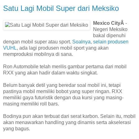
Satu Lagi Mobil Super dari Meksiko
Mexico CityÂ
-
Negeri Meksiko
bakal dipenuhi
dengan mobil super atau sport.
Soalnya, selain produsen
VUHL
, ada lagi produsen mobil sport yang akan
memproduksi mobilnya di sana.
Ron Automobile telah merilis gambar pertama dari mobil
RXX yang akan hadir dalam waktu singkat.
Belum banyak detil yang beredar soal mobil ini, tetapi
pastinya mobil memiliki bobot yang super ringan. RXX
memiliki gaya futuristik dengan dua kursi yang masing-
masing memiliki roll bars.
Bodinya pun akan terbuat dari serat karbon. Selain itu, mobil
akan menawarkan handling yang dinamis serta akselerasi
yang bagus.