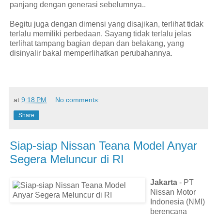
panjang dengan generasi sebelumnya..
Begitu juga dengan dimensi yang disajikan, terlihat tidak
terlalu memiliki perbedaan. Sayang tidak terlalu jelas
terlihat tampang bagian depan dan belakang, yang
disinyalir bakal memperlihatkan perubahannya.
at
9:18 PM
No comments:
Share
Siap-siap Nissan Teana Model Anyar
Segera Meluncur di RI
Jakarta
- PT
Nissan Motor
Indonesia (NMI)
berencana