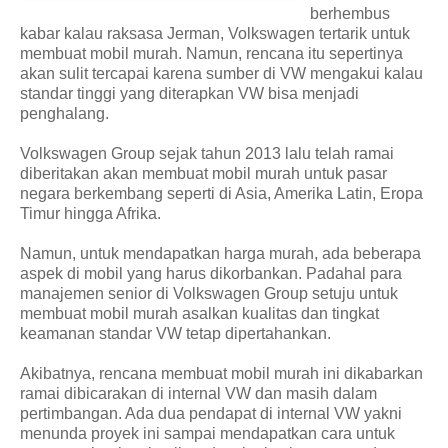
berhembus
kabar kalau raksasa Jerman, Volkswagen tertarik untuk
membuat mobil murah. Namun, rencana itu sepertinya
akan sulit tercapai karena sumber di VW mengakui kalau
standar tinggi yang diterapkan VW bisa menjadi
penghalang.
Volkswagen Group sejak tahun 2013 lalu telah ramai
diberitakan akan membuat mobil murah untuk pasar
negara berkembang seperti di Asia, Amerika Latin, Eropa
Timur hingga Afrika.
Namun, untuk mendapatkan harga murah, ada beberapa
aspek di mobil yang harus dikorbankan. Padahal para
manajemen senior di Volkswagen Group setuju untuk
membuat mobil murah asalkan kualitas dan tingkat
keamanan standar VW tetap dipertahankan.
Akibatnya, rencana membuat mobil murah ini dikabarkan
ramai dibicarakan di internal VW dan masih dalam
pertimbangan. Ada dua pendapat di internal VW yakni
menunda proyek ini sampai mendapatkan cara untuk