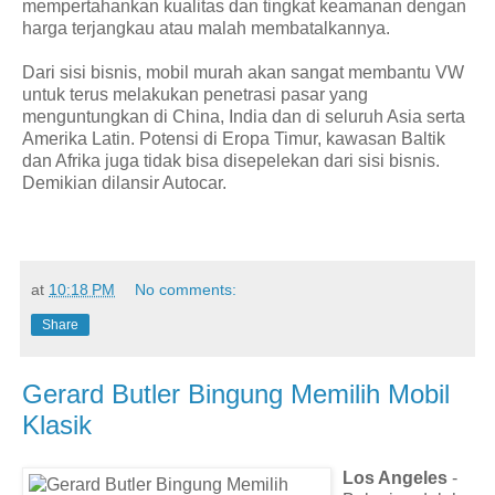
mempertahankan kualitas dan tingkat keamanan dengan
harga terjangkau atau malah membatalkannya.
Dari sisi bisnis, mobil murah akan sangat membantu VW
untuk terus melakukan penetrasi pasar yang
menguntungkan di China, India dan di seluruh Asia serta
Amerika Latin. Potensi di Eropa Timur, kawasan Baltik
dan Afrika juga tidak bisa disepelekan dari sisi bisnis.
Demikian dilansir Autocar.
at
10:18 PM
No comments:
Share
Gerard Butler Bingung Memilih Mobil
Klasik
Los Angeles
-