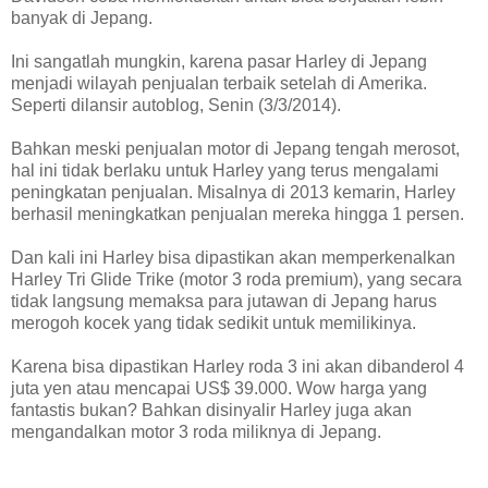
banyak di Jepang.
Ini sangatlah mungkin, karena pasar Harley di Jepang
menjadi wilayah penjualan terbaik setelah di Amerika.
Seperti dilansir autoblog, Senin (3/3/2014).
Bahkan meski penjualan motor di Jepang tengah merosot,
hal ini tidak berlaku untuk Harley yang terus mengalami
peningkatan penjualan. Misalnya di 2013 kemarin, Harley
berhasil meningkatkan penjualan mereka hingga 1 persen.
Dan kali ini Harley bisa dipastikan akan memperkenalkan
Harley Tri Glide Trike (motor 3 roda premium), yang secara
tidak langsung memaksa para jutawan di Jepang harus
merogoh kocek yang tidak sedikit untuk memilikinya.
Karena bisa dipastikan Harley roda 3 ini akan dibanderol 4
juta yen atau mencapai US$ 39.000. Wow harga yang
fantastis bukan? Bahkan disinyalir Harley juga akan
mengandalkan motor 3 roda miliknya di Jepang.