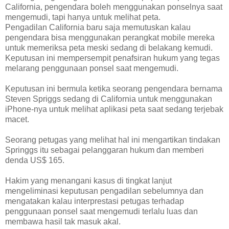
California, pengendara boleh menggunakan ponselnya saat
mengemudi, tapi hanya untuk melihat peta.
Pengadilan California baru saja memutuskan kalau
pengendara bisa menggunakan perangkat mobile mereka
untuk memeriksa peta meski sedang di belakang kemudi.
Keputusan ini mempersempit penafsiran hukum yang tegas
melarang penggunaan ponsel saat mengemudi.
Keputusan ini bermula ketika seorang pengendara bernama
Steven Spriggs sedang di California untuk menggunakan
iPhone-nya untuk melihat aplikasi peta saat sedang terjebak
macet.
Seorang petugas yang melihat hal ini mengartikan tindakan
Springgs itu sebagai pelanggaran hukum dan memberi
denda US$ 165.
Hakim yang menangani kasus di tingkat lanjut
mengeliminasi keputusan pengadilan sebelumnya dan
mengatakan kalau interprestasi petugas terhadap
penggunaan ponsel saat mengemudi terlalu luas dan
membawa hasil tak masuk akal.