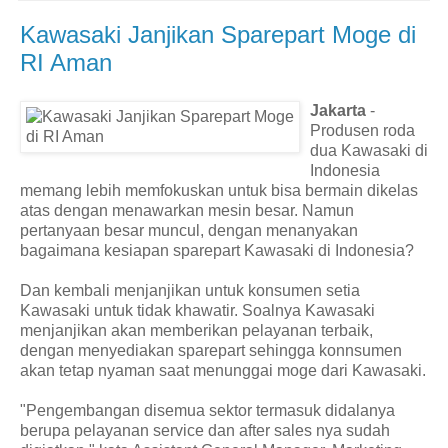
Kawasaki Janjikan Sparepart Moge di
RI Aman
Jakarta
-
Produsen roda
dua Kawasaki di
Indonesia
memang lebih memfokuskan untuk bisa bermain dikelas
atas dengan menawarkan mesin besar. Namun
pertanyaan besar muncul, dengan menanyakan
bagaimana kesiapan sparepart Kawasaki di Indonesia?
Dan kembali menjanjikan untuk konsumen setia
Kawasaki untuk tidak khawatir. Soalnya Kawasaki
menjanjikan akan memberikan pelayanan terbaik,
dengan menyediakan sparepart sehingga konnsumen
akan tetap nyaman saat menunggai moge dari Kawasaki.
"Pengembangan disemua sektor termasuk didalanya
berupa pelayanan service dan after sales nya sudah