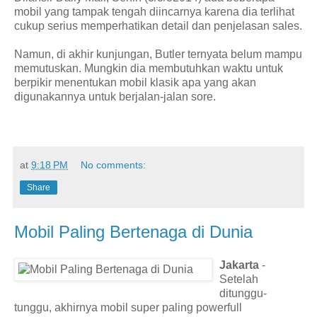
mobil yang tampak tengah diincarnya karena dia terlihat
cukup serius memperhatikan detail dan penjelasan sales.
Namun, di akhir kunjungan, Butler ternyata belum mampu
memutuskan. Mungkin dia membutuhkan waktu untuk
berpikir menentukan mobil klasik apa yang akan
digunakannya untuk berjalan-jalan sore.
at
9:18 PM
No comments:
Share
Mobil Paling Bertenaga di Dunia
Jakarta
-
Setelah
ditunggu-
tunggu, akhirnya mobil super paling powerfull