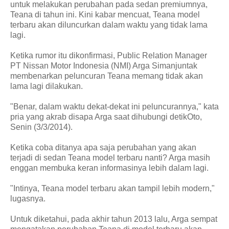
untuk melakukan perubahan pada sedan premiumnya,
Teana di tahun ini. Kini kabar mencuat, Teana model
terbaru akan diluncurkan dalam waktu yang tidak lama
lagi.
Ketika rumor itu dikonfirmasi, Public Relation Manager
PT Nissan Motor Indonesia (NMI) Arga Simanjuntak
membenarkan peluncuran Teana memang tidak akan
lama lagi dilakukan.
"Benar, dalam waktu dekat-dekat ini peluncurannya," kata
pria yang akrab disapa Arga saat dihubungi detikOto,
Senin (3/3/2014).
Ketika coba ditanya apa saja perubahan yang akan
terjadi di sedan Teana model terbaru nanti? Arga masih
enggan membuka keran informasinya lebih dalam lagi.
"Intinya, Teana model terbaru akan tampil lebih modern,"
lugasnya.
Untuk diketahui, pada akhir tahun 2013 lalu, Arga sempat