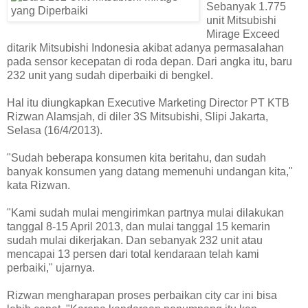
Sebanyak 1.775
unit Mitsubishi
Mirage Exceed
ditarik Mitsubishi Indonesia akibat adanya permasalahan
pada sensor kecepatan di roda depan. Dari angka itu, baru
232 unit yang sudah diperbaiki di bengkel.
Hal itu diungkapkan Executive Marketing Director PT KTB
Rizwan Alamsjah, di diler 3S Mitsubishi, Slipi Jakarta,
Selasa (16/4/2013).
"Sudah beberapa konsumen kita beritahu, dan sudah
banyak konsumen yang datang memenuhi undangan kita,"
kata Rizwan.
"Kami sudah mulai mengirimkan partnya mulai dilakukan
tanggal 8-15 April 2013, dan mulai tanggal 15 kemarin
sudah mulai dikerjakan. Dan sebanyak 232 unit atau
mencapai 13 persen dari total kendaraan telah kami
perbaiki," ujarnya.
Rizwan mengharapan proses perbaikan city car ini bisa