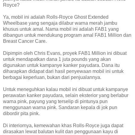
Royce?
Ya, mobil ini adalah Rolls-Royce Ghost Extended
Wheelbase yang sengaja dilabur warna merah jambu
khusus untuk amal. Nama mobil ini adalah FAB1 yang
dibangun untuk mendukung program amal FAB1 Million dan
Breast Cancer Care.
Dipimpin oleh Chris Evans, proyek FAB1 Million ini dibuat
untuk mendapatkan dana 1 juta pounds yang akan
digunakan untuk kampanye kanker payudara. Dana itu
diharapkan didapat dari hasil penyewaan mobil ini untuk
berbagai keperluan, bukan dari penjualannya.
Untuk meneguhkan kalau mobil ini dibuat untuk kampanye
perawatan kanker payudara, selain eksterior yang berlabur
warna pink, payung yang terselip di pintunya pun
menggunaan warna pink. Sandaran kepala di jok pun
dibordir pita pink.
Di interiornya, kemewahan khas Rolls-Royce juga dapat
dirasakan lewat balutan kulit dan penggunaan kayu di