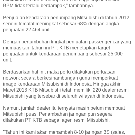
BBM tidak terlalu berdampak," tambahnya.
Penjualan kendaraan penumpang Mitsubishi di tahun 2012
sendiri tercatat meningkat sebesar 68% dengan angka
penjualan 22.464 unit.
Dengan pertumbuhan tingkat penjualan passenger car yang
memuaskan, tahun ini PT. KTB menetapkan target
penjualan untuk kendaraan penumpang sebesar 25.000
unit.
Berdasarkan hal ini, maka perlu dilakukan perluasan
network secara berkesinambungan guna memperkuat
image kendaraan Mitsubishi di Indonesia. Hingga akhir
Maret 2013 KTB Mitsubishi telah memiliki 220 dealer resmi
Mitsubishi yang tersebar di seluruh wilayah di Indonesia.
Namun, jumlah dealer itu ternyata masih belum membuat
Mitsubishi puas. Penambahan jaringan pun segera
dilakukan PT KTB sebagai agen resmi Mitsubishi.
"Tahun ini kami akan menambah 8-10 jaringan 3S (sales,