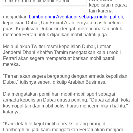
kepolisian negara
lain karena
menjadikan
Lamborghini Aventador sebagai mobil patroli
,
kepolisian Dubai, Uni Emirat Arab ternyata masih belum
puas. Kepolisian Dubai kini tengah merencanakan untuk
membeli Ferrari untuk dijadikan mobil patroli juga.
Melalui akun Twitter resmi kepolisian Dubai, Letnan
Jenderal Dhahi Khalfan Tamim mengatakan kalau mobil
Ferrari akan segera memperkuat barisan mobil patroli
mereka.
"Ferrari akan segera bergabung dengan armada kepolisian
Dubai," tulisnya seperti dikutip Arabian Business.
Dia mengatakan pemilihan mobil-mobil sport sebagai
armada kepolisian Dubai dirasa penting. "Dubai adalah kota
kosmopolitan dan mobil polisi harus mencerminkan hal itu,"
katanya.
"Kami telah terkejut melihat reaksi orang-orang di
Lamborghini, jadi kami mengatakan Ferrari akan menjadi