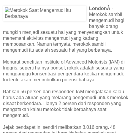
LondonÂ
-
Merokok sambil
mengemudi bagi
banyak orang
mungkin menjadi sesuatu hal yang menyenangkan untuk
menemani aktivitas mengemudi yang kadang
membosankan. Namun ternyata, merokok sambil
mengemudi itu adalah sesuatu hal yang berbahaya.
Menurut penelitian Institute of Advanced Motorists (IAM) di
Inggris, seperti halnya ponsel, rokok adalah sesuatu yang
mengganggu konsentrasi pengendara ketika mengemudi.
Ini tentu akan menimbulkan potensi bahaya.
Bahkan 56 persen dari responden IAM mengatakan kalau
harus ada aturan yang melarang pengemudi untuk merokok
disaat berkendara. Hanya 2 persen dari responden yang
mengatakan kalau merokok tidak berbahaya saat
mengemudi.
Jejak pendapat ini sendiri melibatkan 3.016 orang. 48