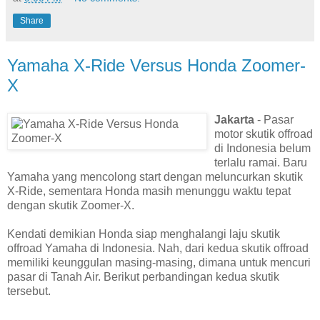
Share
Yamaha X-Ride Versus Honda Zoomer-
X
Jakarta
- Pasar
motor skutik offroad
di Indonesia belum
terlalu ramai. Baru
Yamaha yang mencolong start dengan meluncurkan skutik
X-Ride, sementara Honda masih menunggu waktu tepat
dengan skutik Zoomer-X.
Kendati demikian Honda siap menghalangi laju skutik
offroad Yamaha di Indonesia. Nah, dari kedua skutik offroad
memiliki keunggulan masing-masing, dimana untuk mencuri
pasar di Tanah Air. Berikut perbandingan kedua skutik
tersebut.