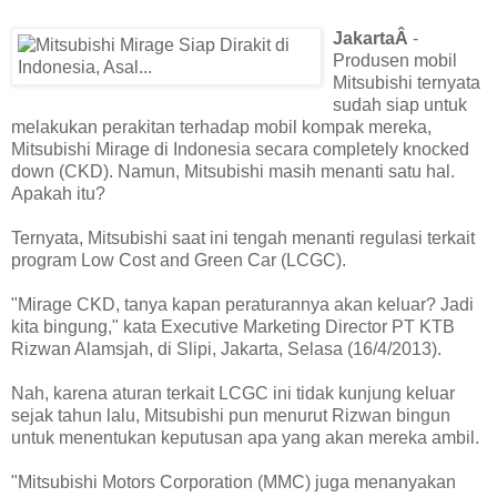
JakartaÂ
-
Produsen mobil
Mitsubishi ternyata
sudah siap untuk
melakukan perakitan terhadap mobil kompak mereka,
Mitsubishi Mirage di Indonesia secara completely knocked
down (CKD). Namun, Mitsubishi masih menanti satu hal.
Apakah itu?
Ternyata, Mitsubishi saat ini tengah menanti regulasi terkait
program Low Cost and Green Car (LCGC).
"Mirage CKD, tanya kapan peraturannya akan keluar? Jadi
kita bingung," kata Executive Marketing Director PT KTB
Rizwan Alamsjah, di Slipi, Jakarta, Selasa (16/4/2013).
Nah, karena aturan terkait LCGC ini tidak kunjung keluar
sejak tahun lalu, Mitsubishi pun menurut Rizwan bingun
untuk menentukan keputusan apa yang akan mereka ambil.
"Mitsubishi Motors Corporation (MMC) juga menanyakan