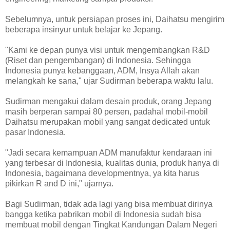
Sebelumnya, untuk persiapan proses ini, Daihatsu mengirim
beberapa insinyur untuk belajar ke Jepang.
"Kami ke depan punya visi untuk mengembangkan R&D
(Riset dan pengembangan) di Indonesia. Sehingga
Indonesia punya kebanggaan, ADM, Insya Allah akan
melangkah ke sana," ujar Sudirman beberapa waktu lalu.
Sudirman mengakui dalam desain produk, orang Jepang
masih berperan sampai 80 persen, padahal mobil-mobil
Daihatsu merupakan mobil yang sangat dedicated untuk
pasar Indonesia.
"Jadi secara kemampuan ADM manufaktur kendaraan ini
yang terbesar di Indonesia, kualitas dunia, produk hanya di
Indonesia, bagaimana developmentnya, ya kita harus
pikirkan R and D ini," ujarnya.
Bagi Sudirman, tidak ada lagi yang bisa membuat dirinya
bangga ketika pabrikan mobil di Indonesia sudah bisa
membuat mobil dengan Tingkat Kandungan Dalam Negeri