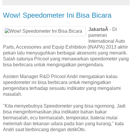
Wow! Speedometer Ini Bisa Bicara
JakartaÂ
- Di
pameran
International Auto
Parts, Accessories and Equip Exhibition (INAPA) 2013 akhir
pekan lalu menyuguhkan berbagai aksesoris yang menarik.
Salah satunya Pricool yang menawarkan speedometer yang
bisa berbicara untuk mengingatkan pengendara.
Asisten Manager R&D Pricool Andri mengatakan kalau
speedometer ini bisa berbicara untuk mengingatkan
pengendara terhadap sesuatu indikator yang mengalami
masalah.
"Kita menyebutnya Speedometer yang bisa ngomong. Jadi
bisa menginformasikan jika indikator bahan bakar
bermasalah, ecu bermasalah, temperatur, baterai mulai
melemah dan tekanan udara pada ban yang kurang," kata
Andri saat berbincang dengan detikOto.