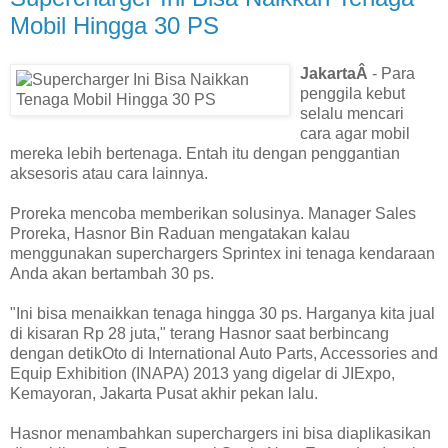
Mobil Hingga 30 PS
JakartaÂ
- Para
penggila kebut
selalu mencari
cara agar mobil
mereka lebih bertenaga. Entah itu dengan penggantian
aksesoris atau cara lainnya.
Proreka mencoba memberikan solusinya. Manager Sales
Proreka, Hasnor Bin Raduan mengatakan kalau
menggunakan superchargers Sprintex ini tenaga kendaraan
Anda akan bertambah 30 ps.
"Ini bisa menaikkan tenaga hingga 30 ps. Harganya kita jual
di kisaran Rp 28 juta," terang Hasnor saat berbincang
dengan detikOto di International Auto Parts, Accessories and
Equip Exhibition (INAPA) 2013 yang digelar di JIExpo,
Kemayoran, Jakarta Pusat akhir pekan lalu.
Hasnor menambahkan superchargers ini bisa diaplikasikan