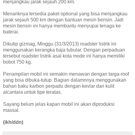
menjangkau jarak sejauh 200 km.
Menariknya tersedia paket optional yang bisa menjangkau
jarak sejauh 500 km dengan bantuan mesin bensin. Jadi
mesin bensin ini hanya membantu menyupai tenaga ke
baterai.
Dikutip gizmag, Minggu (31/3/2013) roadster listrik ini
menggunakan kerangka baja tubular. Dengan perpaduan
tersebut roadster listrik asal kota mode ini hanya memiliki
bobot 750 kg.
Penampilan mobil ini semakin menawan dengan targa-roof
yang bisa dibuka-tutup. Bagian dalamnnya menggunakan
bahan baku karbon perpadu dengan kevlar dan kulit
alcantara untuk tipe teratas.
Sayang belum jelas kapan mobil ini akan diproduksi
massal.
(ikh/ddn)