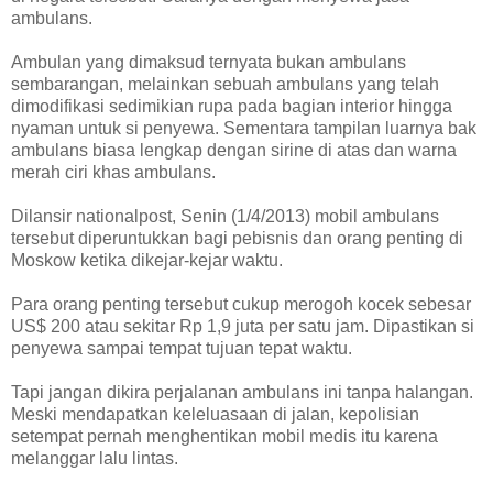
ambulans.
Ambulan yang dimaksud ternyata bukan ambulans
sembarangan, melainkan sebuah ambulans yang telah
dimodifikasi sedimikian rupa pada bagian interior hingga
nyaman untuk si penyewa. Sementara tampilan luarnya bak
ambulans biasa lengkap dengan sirine di atas dan warna
merah ciri khas ambulans.
Dilansir nationalpost, Senin (1/4/2013) mobil ambulans
tersebut diperuntukkan bagi pebisnis dan orang penting di
Moskow ketika dikejar-kejar waktu.
Para orang penting tersebut cukup merogoh kocek sebesar
US$ 200 atau sekitar Rp 1,9 juta per satu jam. Dipastikan si
penyewa sampai tempat tujuan tepat waktu.
Tapi jangan dikira perjalanan ambulans ini tanpa halangan.
Meski mendapatkan keleluasaan di jalan, kepolisian
setempat pernah menghentikan mobil medis itu karena
melanggar lalu lintas.