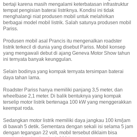
bertaji karena masih mengalami keterbatasan infrastruktur
tempat pengisian baterai listriknya. Kondisi ini tidak
menghalangi niat produsen mobil untuk melahirkan
berbagai model mobil listrik. Salah satunya produsen mobil
Pariss.
Produsen mobil asal Prancis itu mengenalkan roadster
listrik terkecil di dunia yang disebut Pariss. Mobil konsep
yang mengawali debut di ajang Geneva Motor Show tahun
ini ternyata banyak keunggulan.
Selain bodinya yang kompak ternyata tersimpan baterai
daya tahan lama.
Roadster Pariss hanya memiliki panjang 3,5 meter, dan
wheelbase 2,1 meter. Di balik bentuknya yang kompak
terselip motor listrik bertenaga 100 kW yang menggerakkan
keempat roda.
Sedangkan motor listrik memiliki daya jangkau 100 km/jam
di bawah 5 detik. Sementara dengan sekali isi selama 5 jam
dengan tegangan 22 volt, mobil tersebut diklaim bisa