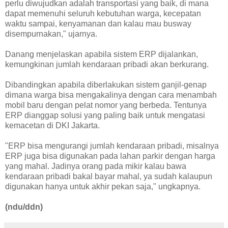
perlu diwujudkan adalah transportasi yang baik, di mana
dapat memenuhi seluruh kebutuhan warga, kecepatan
waktu sampai, kenyamanan dan kalau mau busway
disempurnakan," ujarnya.
Danang menjelaskan apabila sistem ERP dijalankan,
kemungkinan jumlah kendaraan pribadi akan berkurang.
Dibandingkan apabila diberlakukan sistem ganjil-genap
dimana warga bisa mengakalinya dengan cara menambah
mobil baru dengan pelat nomor yang berbeda. Tentunya
ERP dianggap solusi yang paling baik untuk mengatasi
kemacetan di DKI Jakarta.
"ERP bisa mengurangi jumlah kendaraan pribadi, misalnya
ERP juga bisa digunakan pada lahan parkir dengan harga
yang mahal. Jadinya orang pada mikir kalau bawa
kendaraan pribadi bakal bayar mahal, ya sudah kalaupun
digunakan hanya untuk akhir pekan saja," ungkapnya.
(ndu/ddn)