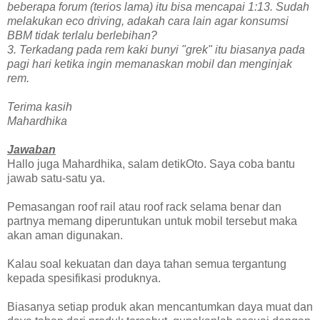
beberapa forum (terios lama) itu bisa mencapai 1:13. Sudah
melakukan eco driving, adakah cara lain agar konsumsi
BBM tidak terlalu berlebihan?
3. Terkadang pada rem kaki bunyi "grek" itu biasanya pada
pagi hari ketika ingin memanaskan mobil dan menginjak
rem.
Terima kasih
Mahardhika
Jawaban
Hallo juga Mahardhika, salam detikOto. Saya coba bantu
jawab satu-satu ya.
Pemasangan roof rail atau roof rack selama benar dan
partnya memang diperuntukan untuk mobil tersebut maka
akan aman digunakan.
Kalau soal kekuatan dan daya tahan semua tergantung
kepada spesifikasi produknya.
Biasanya setiap produk akan mencantumkan daya muat dan