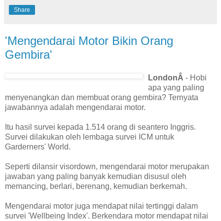
Share
'Mengendarai Motor Bikin Orang
Gembira'
LondonÂ
- Hobi
apa yang paling
menyenangkan dan membuat orang gembira? Ternyata
jawabannya adalah mengendarai motor.
Itu hasil survei kepada 1.514 orang di seantero Inggris.
Survei dilakukan oleh lembaga survei ICM untuk
Garderners' World.
Seperti dilansir visordown, mengendarai motor merupakan
jawaban yang paling banyak kemudian disusul oleh
memancing, berlari, berenang, kemudian berkemah.
Mengendarai motor juga mendapat nilai tertinggi dalam
survei 'Wellbeing Index'. Berkendara motor mendapat nilai