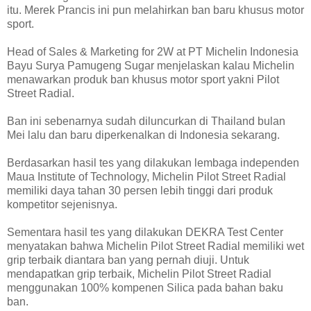
itu. Merek Prancis ini pun melahirkan ban baru khusus motor
sport.
Head of Sales & Marketing for 2W at PT Michelin Indonesia
Bayu Surya Pamugeng Sugar menjelaskan kalau Michelin
menawarkan produk ban khusus motor sport yakni Pilot
Street Radial.
Ban ini sebenarnya sudah diluncurkan di Thailand bulan
Mei lalu dan baru diperkenalkan di Indonesia sekarang.
Berdasarkan hasil tes yang dilakukan lembaga independen
Maua Institute of Technology, Michelin Pilot Street Radial
memiliki daya tahan 30 persen lebih tinggi dari produk
kompetitor sejenisnya.
Sementara hasil tes yang dilakukan DEKRA Test Center
menyatakan bahwa Michelin Pilot Street Radial memiliki wet
grip terbaik diantara ban yang pernah diuji. Untuk
mendapatkan grip terbaik, Michelin Pilot Street Radial
menggunakan 100% kompenen Silica pada bahan baku
ban.