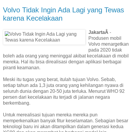
Volvo Tidak Ingin Ada Lagi yang Tewas
karena Kecelakaan
JakartaÂ
-
Produsen mobil
Volvo menargetkan
pada 2020 tidak
boleh ada orang yang meninggal akibat kecelakaan di mobil
mereka. Hal itu bisa direalisasi dengan aplikasi berbagai
piranti keamanan.
Meski itu tugas yang berat, itulah tujuan Volvo. Sebab,
setiap tahun ada 1,3 juta orang yang kehilangan nyawa di
seluruh dunia dengan 20-50 juta terluka. Menurut WHO 92
persen dari kecelakaan itu terjadi di jalanan negara
berkembang.
Untuk merealisasi tujuan mereka mereka pun
memperkenalkan banyak fitur keselamatan. Sebagian besar
teknologi baru ini akan ditampilkan dalam generasi kedua