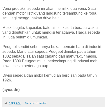
Versi produksi sepeda ini akan memiliki dua versi. Satu
dengan motor listrik yang langsung tersambung ke roda,
satu lagi menggunakan drive belt.
Meski begitu, kapasitas baterai listrik serta berapa waktu
yang dibutuhkan untuk mengisi tenaganya. Harga sepeda
ini juga belum diumumkan.
Peugeot sendiri sebenarnya bukan pemain baru di industri
sepeda. Manufatur sepeda Peugeot dimulai pada tahun
1882 sebagai salah satu cabang dari manufaktur mesin.
Pada 1890 Peugeot mulai berkecimpung di industri mobil
lewat mesin bertenaga uap.
Divisi sepeda dan mobil kemudian berpisah pada tahun
1926.
(syu/ddn)
at
7:00 AM
No comments: