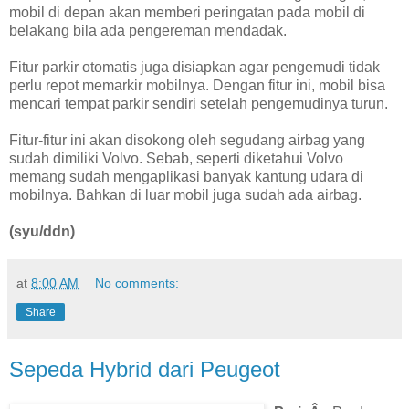
mobil di depan akan memberi peringatan pada mobil di
belakang bila ada pengereman mendadak.
Fitur parkir otomatis juga disiapkan agar pengemudi tidak
perlu repot memarkir mobilnya. Dengan fitur ini, mobil bisa
mencari tempat parkir sendiri setelah pengemudinya turun.
Fitur-fitur ini akan disokong oleh segudang airbag yang
sudah dimiliki Volvo. Sebab, seperti diketahui Volvo
memang sudah mengaplikasi banyak kantung udara di
mobilnya. Bahkan di luar mobil juga sudah ada airbag.
(syu/ddn)
at
8:00 AM
No comments:
Share
Sepeda Hybrid dari Peugeot