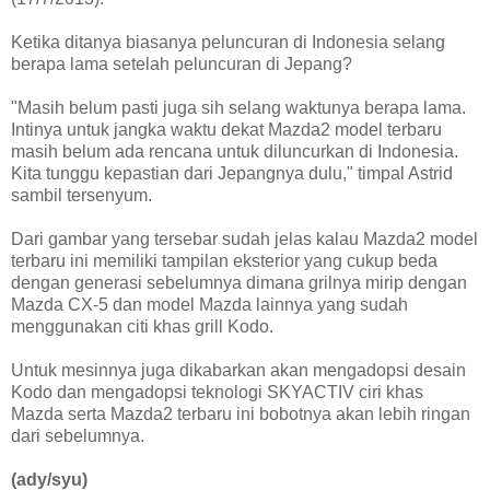
Ketika ditanya biasanya peluncuran di Indonesia selang
berapa lama setelah peluncuran di Jepang?
"Masih belum pasti juga sih selang waktunya berapa lama.
Intinya untuk jangka waktu dekat Mazda2 model terbaru
masih belum ada rencana untuk diluncurkan di Indonesia.
Kita tunggu kepastian dari Jepangnya dulu," timpal Astrid
sambil tersenyum.
Dari gambar yang tersebar sudah jelas kalau Mazda2 model
terbaru ini memiliki tampilan eksterior yang cukup beda
dengan generasi sebelumnya dimana grilnya mirip dengan
Mazda CX-5 dan model Mazda lainnya yang sudah
menggunakan citi khas grill Kodo.
Untuk mesinnya juga dikabarkan akan mengadopsi desain
Kodo dan mengadopsi teknologi SKYACTIV ciri khas
Mazda serta Mazda2 terbaru ini bobotnya akan lebih ringan
dari sebelumnya.
(ady/syu)