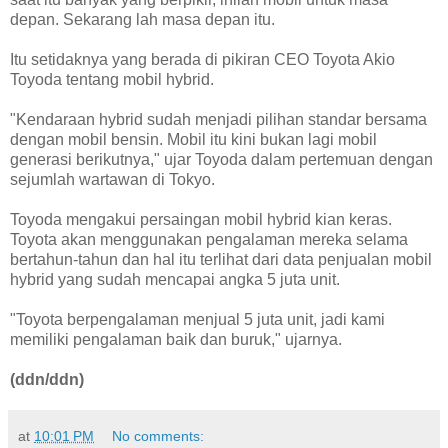
depan. Sekarang lah masa depan itu.
Itu setidaknya yang berada di pikiran CEO Toyota Akio
Toyoda tentang mobil hybrid.
"Kendaraan hybrid sudah menjadi pilihan standar bersama
dengan mobil bensin. Mobil itu kini bukan lagi mobil
generasi berikutnya," ujar Toyoda dalam pertemuan dengan
sejumlah wartawan di Tokyo.
Toyoda mengakui persaingan mobil hybrid kian keras.
Toyota akan menggunakan pengalaman mereka selama
bertahun-tahun dan hal itu terlihat dari data penjualan mobil
hybrid yang sudah mencapai angka 5 juta unit.
"Toyota berpengalaman menjual 5 juta unit, jadi kami
memiliki pengalaman baik dan buruk," ujarnya.
(ddn/ddn)
at
10:01 PM
No comments: