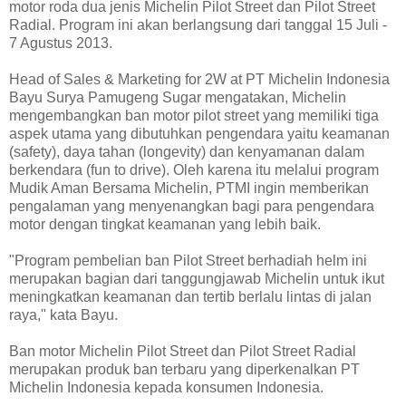
motor roda dua jenis Michelin Pilot Street dan Pilot Street
Radial. Program ini akan berlangsung dari tanggal 15 Juli -
7 Agustus 2013.
Head of Sales & Marketing for 2W at PT Michelin Indonesia
Bayu Surya Pamugeng Sugar mengatakan, Michelin
mengembangkan ban motor pilot street yang memiliki tiga
aspek utama yang dibutuhkan pengendara yaitu keamanan
(safety), daya tahan (longevity) dan kenyamanan dalam
berkendara (fun to drive). Oleh karena itu melalui program
Mudik Aman Bersama Michelin, PTMI ingin memberikan
pengalaman yang menyenangkan bagi para pengendara
motor dengan tingkat keamanan yang lebih baik.
"Program pembelian ban Pilot Street berhadiah helm ini
merupakan bagian dari tanggungjawab Michelin untuk ikut
meningkatkan keamanan dan tertib berlalu lintas di jalan
raya," kata Bayu.
Ban motor Michelin Pilot Street dan Pilot Street Radial
merupakan produk ban terbaru yang diperkenalkan PT
Michelin Indonesia kepada konsumen Indonesia.