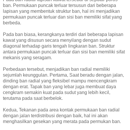
ban. Permukaan puncak terluar tersusun dari beberapa
lapisan yang membentuk struktur ban, hal ini menjadikan
permukaan puncak terluar dan sisi ban memiliki sifat yang
berbeda.
Pada ban biasa, kerangkanya terdiri dari beberapa lapisan
kawat yang disusun secara menyilang dengan sudut
diagonal terhadap garis tengah lingkaran ban. Struktur
antara permukaan puncak terluar dan sisi ban memiliki sifat
mekanis yang seragam.
Perbedaan tersebut, menjadikan ban radial memiliki
sejumlah keunggulan. Pertama, Saat beradu dengan jalan,
dinding ban radial yang fleksibel mampu mencengkram
dengan erat. Tapak ban yang lebar juga membuat daya
cengkram semakin kuat pada sudut yang lebih kecil,
terutama pada saat berbelok.
Kedua, Tekanan pada area kontak permukaan ban radial
dengan jalan terdistribusi dengan baik, hal ini akan
menghasilkan gesekan yang merata pada permukan ban.