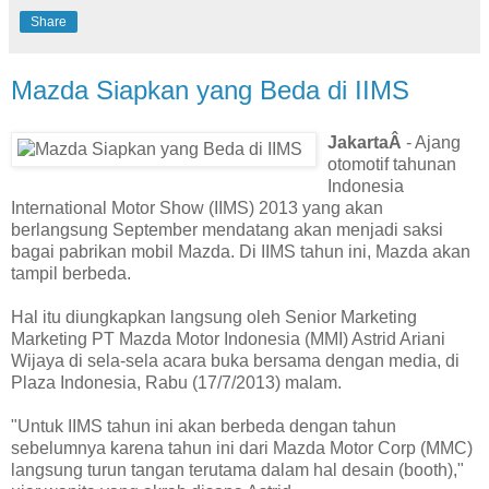
Share
Mazda Siapkan yang Beda di IIMS
JakartaÂ
- Ajang
otomotif tahunan
Indonesia
International Motor Show (IIMS) 2013 yang akan
berlangsung September mendatang akan menjadi saksi
bagai pabrikan mobil Mazda. Di IIMS tahun ini, Mazda akan
tampil berbeda.
Hal itu diungkapkan langsung oleh Senior Marketing
Marketing PT Mazda Motor Indonesia (MMI) Astrid Ariani
Wijaya di sela-sela acara buka bersama dengan media, di
Plaza Indonesia, Rabu (17/7/2013) malam.
"Untuk IIMS tahun ini akan berbeda dengan tahun
sebelumnya karena tahun ini dari Mazda Motor Corp (MMC)
langsung turun tangan terutama dalam hal desain (booth),"