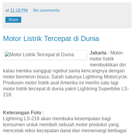
at
11:18 PM
No comments:
Share
Motor Listrik Tercepat di Dunia
Jakarta
- Motor-
motor listrik
membuktikan diri
kalau mereka sanggup ngebut sama kencangnya dengan
motor bermesin biasa. Salah satunya Lightning Motorcycle.
Produsen motor listrik asal Amerika ini merilis satu lagi
motor listrik tercepat di dunia yakni Lightning Superbike LS-
218.
Keterangan Foto :
Lightning LS-218 akan membuka kesempatan bagi
konsumen untuk membeli sebuah motor produksi yang
mencetak rekor kecepatan darat dan memenangi berbagai