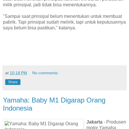
milik prinsipal, jadi tidak bisa menentukannya.
"Sampai saat prinsipal belum menentukan untuk membuat
pabrik. Tapi prinsipal sudah melirik, tapi untuk keputusannya
saya belum bisa pastikan," katanya.
at
10:18 PM
No comments:
Share
Yamaha: Baby M1 Digarap Orang
Indonesia
Jakarta
- Produsen
motor Yamaha