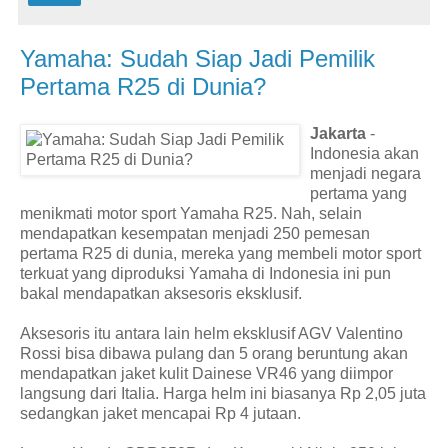
Yamaha: Sudah Siap Jadi Pemilik
Pertama R25 di Dunia?
Jakarta
-
Indonesia akan
menjadi negara
pertama yang
menikmati motor sport Yamaha R25. Nah, selain
mendapatkan kesempatan menjadi 250 pemesan
pertama R25 di dunia, mereka yang membeli motor sport
terkuat yang diproduksi Yamaha di Indonesia ini pun
bakal mendapatkan aksesoris eksklusif.
Aksesoris itu antara lain helm eksklusif AGV Valentino
Rossi bisa dibawa pulang dan 5 orang beruntung akan
mendapatkan jaket kulit Dainese VR46 yang diimpor
langsung dari Italia. Harga helm ini biasanya Rp 2,05 juta
sedangkan jaket mencapai Rp 4 jutaan.