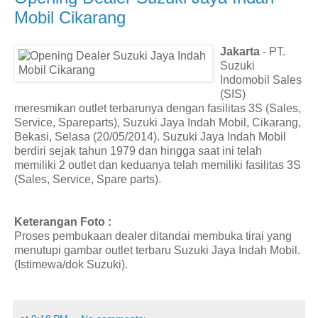
Mobil Cikarang
Jakarta
- PT.
Suzuki
Indomobil Sales
(SIS)
meresmikan outlet terbarunya dengan fasilitas 3S (Sales,
Service, Spareparts), Suzuki Jaya Indah Mobil, Cikarang,
Bekasi, Selasa (20/05/2014). Suzuki Jaya Indah Mobil
berdiri sejak tahun 1979 dan hingga saat ini telah
memiliki 2 outlet dan keduanya telah memiliki fasilitas 3S
(Sales, Service, Spare parts).
Keterangan Foto :
Proses pembukaan dealer ditandai membuka tirai yang
menutupi gambar outlet terbaru Suzuki Jaya Indah Mobil.
(Istimewa/dok Suzuki).