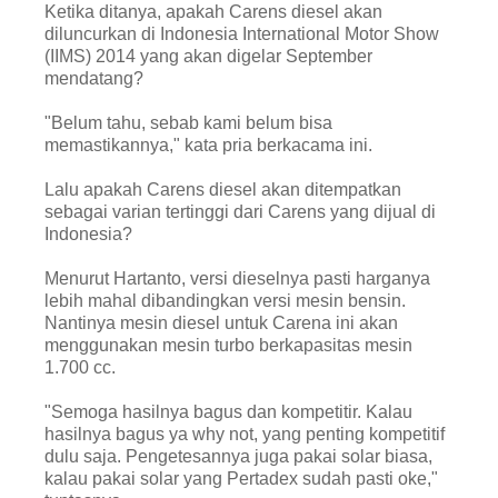
Ketika ditanya, apakah Carens diesel akan
diluncurkan di Indonesia International Motor Show
(IIMS) 2014 yang akan digelar September
mendatang?
"Belum tahu, sebab kami belum bisa
memastikannya," kata pria berkacama ini.
Lalu apakah Carens diesel akan ditempatkan
sebagai varian tertinggi dari Carens yang dijual di
Indonesia?
Menurut Hartanto, versi dieselnya pasti harganya
lebih mahal dibandingkan versi mesin bensin.
Nantinya mesin diesel untuk Carena ini akan
menggunakan mesin turbo berkapasitas mesin
1.700 cc.
"Semoga hasilnya bagus dan kompetitir. Kalau
hasilnya bagus ya why not, yang penting kompetitif
dulu saja. Pengetesannya juga pakai solar biasa,
kalau pakai solar yang Pertadex sudah pasti oke,"