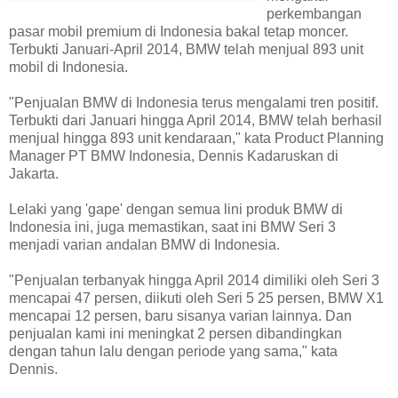
perkembangan
pasar mobil premium di Indonesia bakal tetap moncer.
Terbukti Januari-April 2014, BMW telah menjual 893 unit
mobil di Indonesia.
"Penjualan BMW di Indonesia terus mengalami tren positif.
Terbukti dari Januari hingga April 2014, BMW telah berhasil
menjual hingga 893 unit kendaraan," kata Product Planning
Manager PT BMW Indonesia, Dennis Kadaruskan di
Jakarta.
Lelaki yang 'gape' dengan semua lini produk BMW di
Indonesia ini, juga memastikan, saat ini BMW Seri 3
menjadi varian andalan BMW di Indonesia.
"Penjualan terbanyak hingga April 2014 dimiliki oleh Seri 3
mencapai 47 persen, diikuti oleh Seri 5 25 persen, BMW X1
mencapai 12 persen, baru sisanya varian lainnya. Dan
penjualan kami ini meningkat 2 persen dibandingkan
dengan tahun lalu dengan periode yang sama," kata
Dennis.