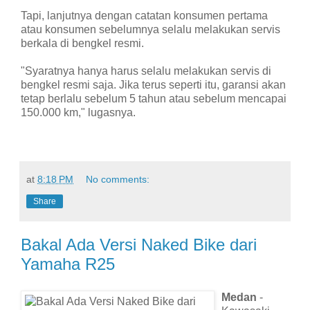
Tapi, lanjutnya dengan catatan konsumen pertama
atau konsumen sebelumnya selalu melakukan servis
berkala di bengkel resmi.
"Syaratnya hanya harus selalu melakukan servis di
bengkel resmi saja. Jika terus seperti itu, garansi akan
tetap berlalu sebelum 5 tahun atau sebelum mencapai
150.000 km," lugasnya.
at
8:18 PM
No comments:
Share
Bakal Ada Versi Naked Bike dari
Yamaha R25
Medan
-