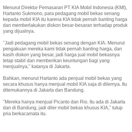
Menurut Direktur Pemasaran PT KIA Mobil Indonesia (KMI),
Hartanto Sukmono, para pedagang mobil bekas senang
kepada mobil KIA itu karena KIA tidak pernah banting harga
dan memberlakukan diskon besar-besaran terhadap produk
yang dijualnya.
"Jadi pedagang mobil bekas senang dengan KIA. Menurut
pengakuan mereka kami tidak pernah banting harga, dan
kasih diskon yang besar, jadi harga jual mobil bekasnya
tetap stabil dan memberikan keuntungan bagi yang
menjualnya," katanya di Jakarta.
Bahkan, menurut Hartanto ada penjual mobil bekas yang
secara khusus hanya menjual mobil KIA saja di dilernya. Itu
ditemukannya di Jakarta dan Bandung.
"Mereka hanya menjual Picanto dan Rio. Itu ada di Jakarta
dan di Bandung, jadi diler mobil bekas khusus KIA," tutup
pria berkacamata itu.