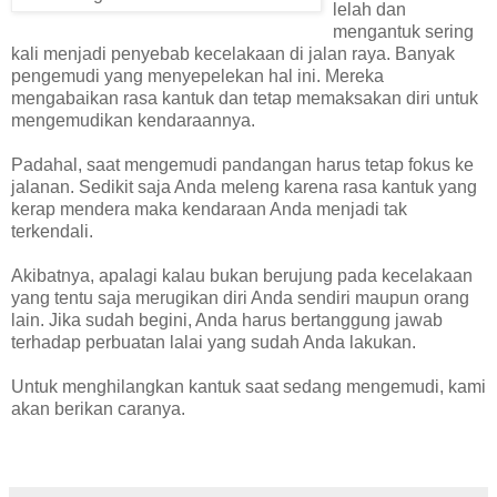
lelah dan
mengantuk sering
kali menjadi penyebab kecelakaan di jalan raya. Banyak
pengemudi yang menyepelekan hal ini. Mereka
mengabaikan rasa kantuk dan tetap memaksakan diri untuk
mengemudikan kendaraannya.
Padahal, saat mengemudi pandangan harus tetap fokus ke
jalanan. Sedikit saja Anda meleng karena rasa kantuk yang
kerap mendera maka kendaraan Anda menjadi tak
terkendali.
Akibatnya, apalagi kalau bukan berujung pada kecelakaan
yang tentu saja merugikan diri Anda sendiri maupun orang
lain. Jika sudah begini, Anda harus bertanggung jawab
terhadap perbuatan lalai yang sudah Anda lakukan.
Untuk menghilangkan kantuk saat sedang mengemudi, kami
akan berikan caranya.