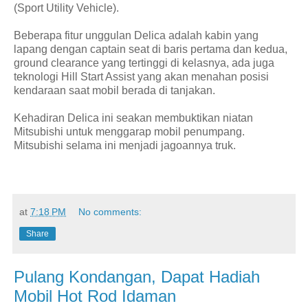
(Sport Utility Vehicle).
Beberapa fitur unggulan Delica adalah kabin yang
lapang dengan captain seat di baris pertama dan kedua,
ground clearance yang tertinggi di kelasnya, ada juga
teknologi Hill Start Assist yang akan menahan posisi
kendaraan saat mobil berada di tanjakan.
Kehadiran Delica ini seakan membuktikan niatan
Mitsubishi untuk menggarap mobil penumpang.
Mitsubishi selama ini menjadi jagoannya truk.
at
7:18 PM
No comments:
Share
Pulang Kondangan, Dapat Hadiah
Mobil Hot Rod Idaman