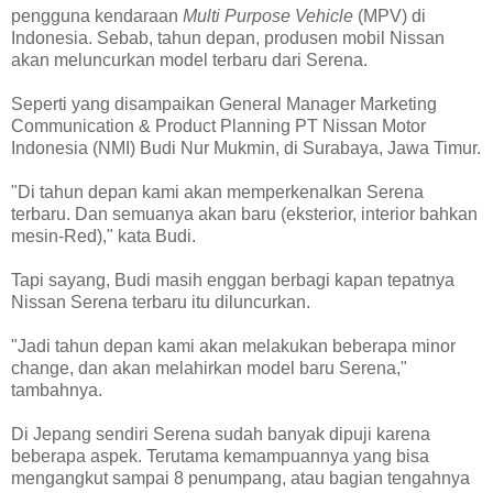
pengguna kendaraan
Multi Purpose Vehicle
(MPV) di
Indonesia. Sebab, tahun depan, produsen mobil Nissan
akan meluncurkan model terbaru dari Serena.
Seperti yang disampaikan General Manager Marketing
Communication & Product Planning PT Nissan Motor
Indonesia (NMI) Budi Nur Mukmin, di Surabaya, Jawa Timur.
"Di tahun depan kami akan memperkenalkan Serena
terbaru. Dan semuanya akan baru (eksterior, interior bahkan
mesin-Red)," kata Budi.
Tapi sayang, Budi masih enggan berbagi kapan tepatnya
Nissan Serena terbaru itu diluncurkan.
"Jadi tahun depan kami akan melakukan beberapa minor
change, dan akan melahirkan model baru Serena,"
tambahnya.
Di Jepang sendiri Serena sudah banyak dipuji karena
beberapa aspek. Terutama kemampuannya yang bisa
mengangkut sampai 8 penumpang, atau bagian tengahnya