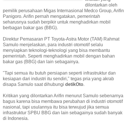
dilontarkan oleh
pemilik perusahaan Migas Internasional Medco Group, Arifin
Panigoro. Arifin pernah mengatakan, pemerintah
seharusnya sudah berpikir untuk menghadirkan mobil
berbagan bakar gas (BBG).
Direktur Pemasaran PT Toyota-Astra Motor (TAM) Rahmat
Samulo menjelaskan, para industri otomotif selalu
menyiapkan teknologi-teknologi yang bisa membantu
pemerintah. Seperti menghadirkan mobil dengan bahan
bakar gas (BBG) dan lain sebagainya.
"Tapi semua itu butuh persiapan seperti infrastruktur dan
kesiapan dari industri itu sendiri," tegas pria yang akrab
disapa Samulo saat dihubungi
detikOto
.
Kritikan yang dilontarkan Arifin menurut Samulo sebenarnya
bagus karena bisa membawa perubahan di industri otomotif
nasional, tapi usulannya itu bisa terwujud jika semua
infrastruktur SPBU BBG dan lain sebagainya sudah banyak
di Indonesia.