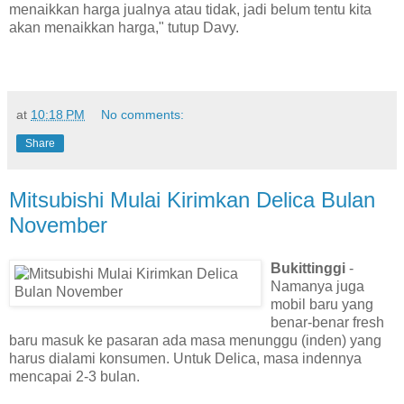
menaikkan harga jualnya atau tidak, jadi belum tentu kita
akan menaikkan harga," tutup Davy.
at
10:18 PM
No comments:
Share
Mitsubishi Mulai Kirimkan Delica Bulan
November
Bukittinggi
-
Namanya juga
mobil baru yang
benar-benar fresh
baru masuk ke pasaran ada masa menunggu (inden) yang
harus dialami konsumen. Untuk Delica, masa indennya
mencapai 2-3 bulan.