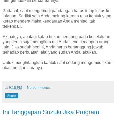
mengemudikan kendaraannya.
Padahal, saat mengemudi pandangan harus tetap fokus ke
jalanan. Sedikit saja Anda meleng karena rasa kantuk yang
kerap mendera maka kendaraan Anda menjadi tak
terkendali.
Akibatnya, apalagi kalau bukan berujung pada kecelakaan
yang tentu saja merugikan diri Anda sendiri maupun orang
lain. Jika sudah begini, Anda harus bertanggung jawab
terhadap perbuatan lalai yang sudah Anda lakukan.
Untuk menghilangkan kantuk saat sedang mengemudi, kami
akan berikan caranya.
at
9:18 PM
No comments:
Share
Ini Tanggapan Suzuki Jika Program