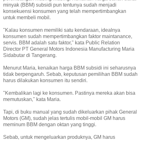
minyak (BBM) subsidi pun tentunya sudah menjadi
konsekuensi konsumen yang telah mempertimbangkan
untuk membeli mobil.
"Kalau konsumen memiliki satu kendaraan, idealnya
konsumen sudah mempertimbangkan faktor maintanance,
servis. BBM adalah satu faktor," kata Public Relation
Director PT General Motors Indonesia Manufacturing Maria
Sidabutar di Tangerang.
Menurut Maria, kenaikan harga BBM subsidi ini seharusnya
tidak berpengaruh. Sebab, keputusan pemilihan BBM sudah
harus dilakukan konsumen itu sendiri.
"Kembalikan lagi ke konsumen. Pastinya mereka akan bisa
memutuskan," kata Maria.
Tapi, di buku manual yang sudah dikeluarkan pihak General
Motors (GM), sudah jelas tertulis mobil-mobil GM harus
meminum BBM dengan oktan yang tinggi.
Sebab, untuk mengeluarkan produknya, GM harus