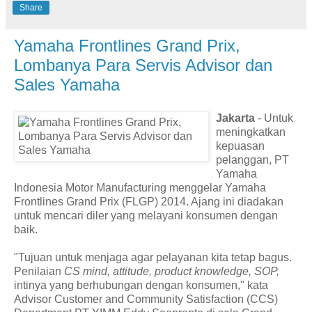
Share
Yamaha Frontlines Grand Prix,
Lombanya Para Servis Advisor dan
Sales Yamaha
Jakarta
- Untuk
meningkatkan
kepuasan
pelanggan, PT
Yamaha
Indonesia Motor Manufacturing menggelar Yamaha
Frontlines Grand Prix (FLGP) 2014. Ajang ini diadakan
untuk mencari diler yang melayani konsumen dengan
baik.
"Tujuan untuk menjaga agar pelayanan kita tetap bagus.
Penilaian
CS mind, attitude, product knowledge, SOP,
intinya yang berhubungan dengan konsumen," kata
Advisor Customer and Community Satisfaction (CCS)