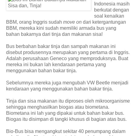
Indonesia masih
berkutat dengan
soal kenaikan
BBM, orang Inggris sudah
move on
dari ketergantungan
BBM, mereka kini sudah memiliki armada bus yang
bahan bakarnya dari tinja dan makanan sisa!
Bus berbahan bakar tinja dan sampah makanan ini
disebut produsennya merupakan yang pertama di Inggris.
Adalah perusahaan Geneco yang memproduksnya. Buat
mereka ini bukan lah kendaraan pertama yang
menggunakan bahan bakar tinja.
Sebelumnya mereka juga mengubah VW Beetle menjadi
kendaraan yang menggunakan bahan bakar tinja.
Tinja dan sisa makanan itu diproses oleh mikroorganisme
sehingga menghasilkan biogas atau biometana.
Biometana ini lah yang dipakai untuk bahan bakar bus.
Biogas itu disimpan di tangki khusus di bagian atas bus.
Bio-Bus bisa mengangkut sekitar 40 penumpang dalam