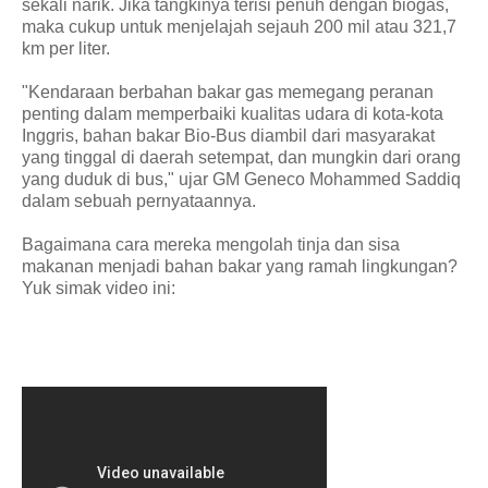
sekali narik. Jika tangkinya terisi penuh dengan biogas,
maka cukup untuk menjelajah sejauh 200 mil atau 321,7
km per liter.
"Kendaraan berbahan bakar gas memegang peranan
penting dalam memperbaiki kualitas udara di kota-kota
Inggris, bahan bakar Bio-Bus diambil dari masyarakat
yang tinggal di daerah setempat, dan mungkin dari orang
yang duduk di bus," ujar GM Geneco Mohammed Saddiq
dalam sebuah pernyataannya.
Bagaimana cara mereka mengolah tinja dan sisa
makanan menjadi bahan bakar yang ramah lingkungan?
Yuk simak video ini: