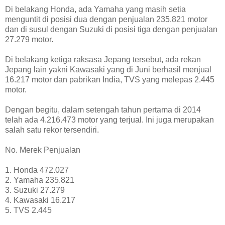
Di belakang Honda, ada Yamaha yang masih setia
menguntit di posisi dua dengan penjualan 235.821 motor
dan di susul dengan Suzuki di posisi tiga dengan penjualan
27.279 motor.
Di belakang ketiga raksasa Jepang tersebut, ada rekan
Jepang lain yakni Kawasaki yang di Juni berhasil menjual
16.217 motor dan pabrikan India, TVS yang melepas 2.445
motor.
Dengan begitu, dalam setengah tahun pertama di 2014
telah ada 4.216.473 motor yang terjual. Ini juga merupakan
salah satu rekor tersendiri.
No. Merek Penjualan
1. Honda 472.027
2. Yamaha 235.821
3. Suzuki 27.279
4. Kawasaki 16.217
5. TVS 2.445