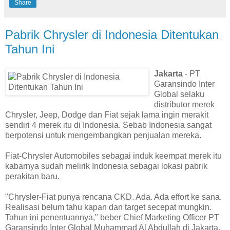
Share
Pabrik Chrysler di Indonesia Ditentukan
Tahun Ini
Jakarta
- PT
Garansindo Inter
Global selaku
distributor merek
Chrysler, Jeep, Dodge dan Fiat sejak lama ingin merakit
sendiri 4 merek itu di Indonesia. Sebab Indonesia sangat
berpotensi untuk mengembangkan penjualan mereka.
Fiat-Chrysler Automobiles sebagai induk keempat merek itu
kabarnya sudah melirik Indonesia sebagai lokasi pabrik
perakitan baru.
"Chrysler-Fiat punya rencana CKD. Ada. Ada effort ke sana.
Realisasi belum tahu kapan dan target secepat mungkin.
Tahun ini penentuannya," beber Chief Marketing Officer PT
Garansindo Inter Global Muhammad Al Abdullah di Jakarta.