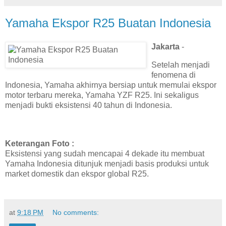
Yamaha Ekspor R25 Buatan Indonesia
Jakarta
-
Setelah menjadi
fenomena di
Indonesia, Yamaha akhirnya bersiap untuk memulai ekspor
motor terbaru mereka, Yamaha YZF R25. Ini sekaligus
menjadi bukti eksistensi 40 tahun di Indonesia.
Keterangan Foto :
Eksistensi yang sudah mencapai 4 dekade itu membuat
Yamaha Indonesia ditunjuk menjadi basis produksi untuk
market domestik dan ekspor global R25.
at
9:18 PM
No comments: