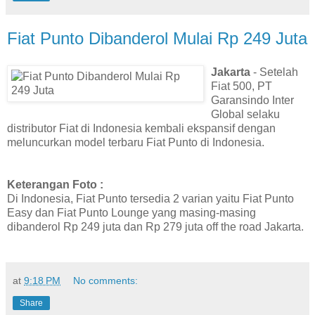
Fiat Punto Dibanderol Mulai Rp 249 Juta
Jakarta
- Setelah
Fiat 500, PT
Garansindo Inter
Global selaku
distributor Fiat di Indonesia kembali ekspansif dengan
meluncurkan model terbaru Fiat Punto di Indonesia.
Keterangan Foto :
Di Indonesia, Fiat Punto tersedia 2 varian yaitu Fiat Punto
Easy dan Fiat Punto Lounge yang masing-masing
dibanderol Rp 249 juta dan Rp 279 juta off the road Jakarta.
at
9:18 PM
No comments:
Share