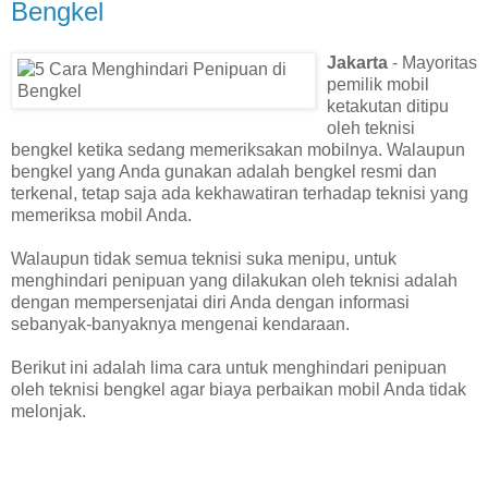
Bengkel
Jakarta
- Mayoritas
pemilik mobil
ketakutan ditipu
oleh teknisi
bengkel ketika sedang memeriksakan mobilnya. Walaupun
bengkel yang Anda gunakan adalah bengkel resmi dan
terkenal, tetap saja ada kekhawatiran terhadap teknisi yang
memeriksa mobil Anda.
Walaupun tidak semua teknisi suka menipu, untuk
menghindari penipuan yang dilakukan oleh teknisi adalah
dengan mempersenjatai diri Anda dengan informasi
sebanyak-banyaknya mengenai kendaraan.
Berikut ini adalah lima cara untuk menghindari penipuan
oleh teknisi bengkel agar biaya perbaikan mobil Anda tidak
melonjak.