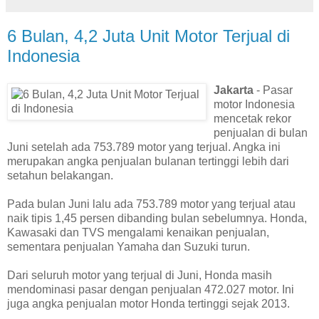
6 Bulan, 4,2 Juta Unit Motor Terjual di
Indonesia
Jakarta
- Pasar
motor Indonesia
mencetak rekor
penjualan di bulan
Juni setelah ada 753.789 motor yang terjual. Angka ini
merupakan angka penjualan bulanan tertinggi lebih dari
setahun belakangan.
Pada bulan Juni lalu ada 753.789 motor yang terjual atau
naik tipis 1,45 persen dibanding bulan sebelumnya. Honda,
Kawasaki dan TVS mengalami kenaikan penjualan,
sementara penjualan Yamaha dan Suzuki turun.
Dari seluruh motor yang terjual di Juni, Honda masih
mendominasi pasar dengan penjualan 472.027 motor. Ini
juga angka penjualan motor Honda tertinggi sejak 2013.