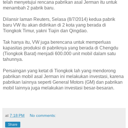
telah menyetujui rencana pabrikan asal Jerman itu untuk
menambah 2 pabrik baru.
Dilansir laman Reuters, Selasa (8/7/2014) kedua pabrik
baru VW itu akan didirikan di 2 kota yang berada di
Tiongkok Timur, yakni Tiajin dan Qingdao.
Tak hanya itu, VW juga berencana untuk memperluas
kapasitas produksi di pabriknya yang berada di Chengdu
(Tiongkok Barat) menjadi 600.000 unit mobil dalam satu
tahunnya.
Persaingan yang ketat di Tiongkok lah yang mendorong
pabrikan mobil asal Jerman ini melakukan investasi, karena
pabrikan lainnya seperti General Motors (GM) dan pabrikan
mobil lainnya juga melakukan investasi besar-besaran.
at
7:18 PM
No comments:
Share