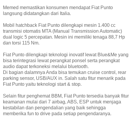
Memed memastikan konsumen mendapat Fiat Punto
langsung didatangkan dari Italia.
Mobil hatchback Fiat Punto dilengkapi mesin 1.400 cc
transmisi otomatis MTA (Manual Transmission Automatic)
dual logic 5 percepatan. Mesin ini memiliki tenaga 88,7 Hp
dan torsi 115 Nm.
Fiat Punto dilengkapi teknologi inovatif lewat Blue&Me yang
bisa terintegrasi lewat perangkat ponsel serta perangkat
audio dapat terkoneksi melalui bluetooth.
Di bagian dalamnya Anda bisa temukan cruise control, rear
parking sensor, USB/AUX in. Salah satu fitur menarik pada
Fiat Punto yaitu teknologi start & stop.
Selain fitur penghemat BBM, Fiat Punto tersedia banyak fitur
keamanan mulai dari 7 airbag, ABS, ESP untuk menjaga
kestabilan dan pengendalian yang baik sehingga
memberika fun to drive pada setiap pengendaranya.