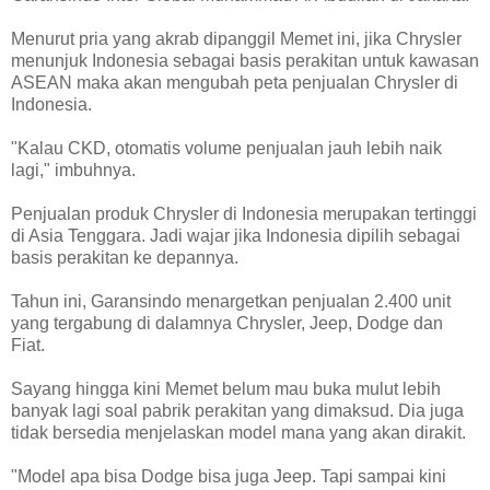
Menurut pria yang akrab dipanggil Memet ini, jika Chrysler
menunjuk Indonesia sebagai basis perakitan untuk kawasan
ASEAN maka akan mengubah peta penjualan Chrysler di
Indonesia.
"Kalau CKD, otomatis volume penjualan jauh lebih naik
lagi," imbuhnya.
Penjualan produk Chrysler di Indonesia merupakan tertinggi
di Asia Tenggara. Jadi wajar jika Indonesia dipilih sebagai
basis perakitan ke depannya.
Tahun ini, Garansindo menargetkan penjualan 2.400 unit
yang tergabung di dalamnya Chrysler, Jeep, Dodge dan
Fiat.
Sayang hingga kini Memet belum mau buka mulut lebih
banyak lagi soal pabrik perakitan yang dimaksud. Dia juga
tidak bersedia menjelaskan model mana yang akan dirakit.
"Model apa bisa Dodge bisa juga Jeep. Tapi sampai kini