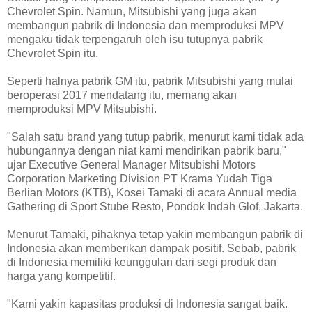
Chevrolet Spin. Namun, Mitsubishi yang juga akan
membangun pabrik di Indonesia dan memproduksi MPV
mengaku tidak terpengaruh oleh isu tutupnya pabrik
Chevrolet Spin itu.
Seperti halnya pabrik GM itu, pabrik Mitsubishi yang mulai
beroperasi 2017 mendatang itu, memang akan
memproduksi MPV Mitsubishi.
"Salah satu brand yang tutup pabrik, menurut kami tidak ada
hubungannya dengan niat kami mendirikan pabrik baru,"
ujar Executive General Manager Mitsubishi Motors
Corporation Marketing Division PT Krama Yudah Tiga
Berlian Motors (KTB), Kosei Tamaki di acara Annual media
Gathering di Sport Stube Resto, Pondok Indah Glof, Jakarta.
Menurut Tamaki, pihaknya tetap yakin membangun pabrik di
Indonesia akan memberikan dampak positif. Sebab, pabrik
di Indonesia memiliki keunggulan dari segi produk dan
harga yang kompetitif.
"Kami yakin kapasitas produksi di Indonesia sangat baik.